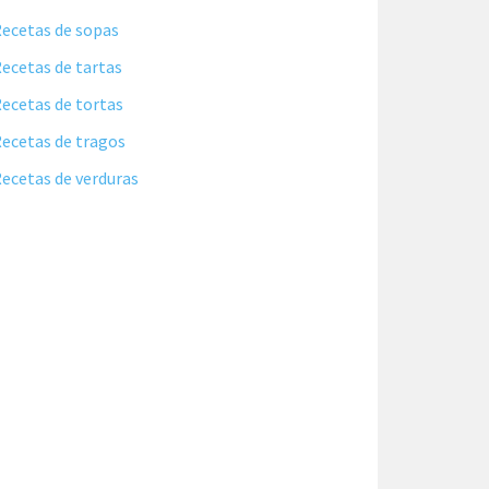
ecetas de sopas
ecetas de tartas
ecetas de tortas
ecetas de tragos
ecetas de verduras