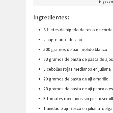
Hígado e
Ingredientes:
6 filetes de hígado de res o de corde
vinagre tinto de vino
300 gramos de pan molido blanco
20 gramos de pasta de pasta de ajos
3 cebollas rojas medianos en juliana
20 gramos de pasta de ají amarillo
20 gramos de pasta de ají panca o es
3 tomates medianos sin piel ni semil
1 unidad e aji fresco en juliana delg