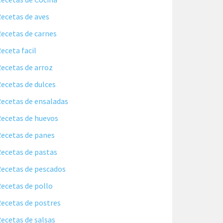
ecetas de aves
ecetas de carnes
eceta facil
ecetas de arroz
ecetas de dulces
ecetas de ensaladas
ecetas de huevos
ecetas de panes
ecetas de pastas
ecetas de pescados
ecetas de pollo
ecetas de postres
ecetas de salsas