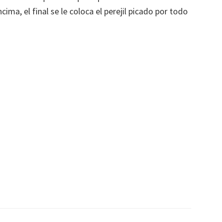
cima, el final se le coloca el perejil picado por todo