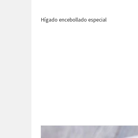
Hígado encebollado especial