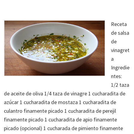
Receta
de salsa
de
vinagret
a
Ingredie
ntes:
1/2 taza
de aceite de oliva 1/4 taza de vinagre 1 cucharadita de
azúcar 1 cucharadita de mostaza 1 cucharadita de
culantro finamente picado 1 cucharadita de perejil
finamente picado 1 cucharadita de apio finamente
picado (opcional) 1 cucharada de pimiento finamente