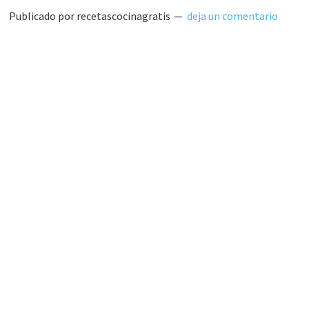
Publicado por
recetascocinagratis
deja un comentario