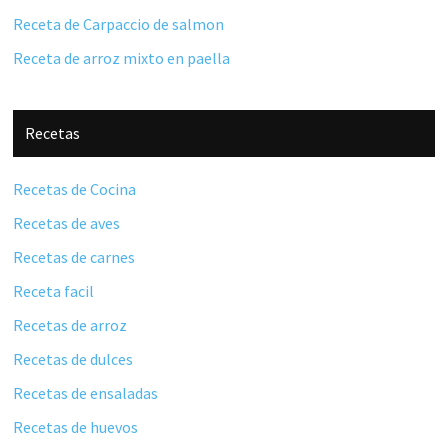
Receta de Carpaccio de salmon
Receta de arroz mixto en paella
Recetas
Recetas de Cocina
Recetas de aves
Recetas de carnes
Receta facil
Recetas de arroz
Recetas de dulces
Recetas de ensaladas
Recetas de huevos