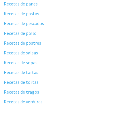
Recetas de panes
Recetas de pastas
Recetas de pescados
Recetas de pollo
Recetas de postres
Recetas de salsas
Recetas de sopas
Recetas de tartas
Recetas de tortas
Recetas de tragos
Recetas de verduras