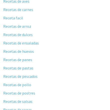
Recetas de aves
Recetas de carnes
Receta facil
Recetas de arroz
Recetas de dulces
Recetas de ensaladas
Recetas de huevos
Recetas de panes
Recetas de pastas
Recetas de pescados
Recetas de pollo
Recetas de postres
Recetas de salsas
Recetas de sopas