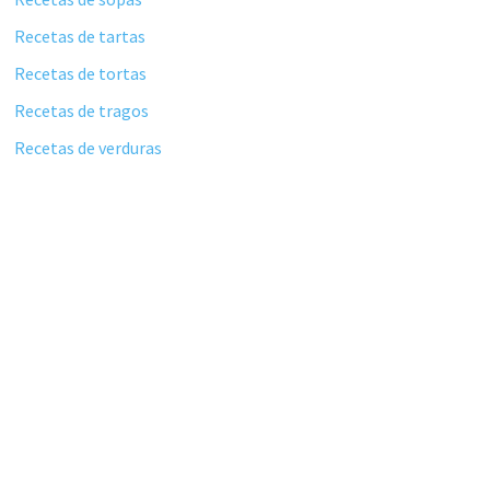
Recetas de tartas
Recetas de tortas
Recetas de tragos
Recetas de verduras