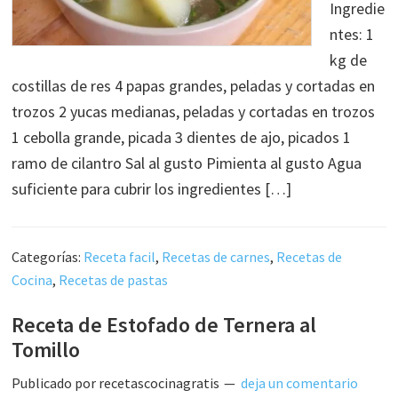
Ingredie
ntes: 1
kg de
costillas de res 4 papas grandes, peladas y cortadas en
trozos 2 yucas medianas, peladas y cortadas en trozos
1 cebolla grande, picada 3 dientes de ajo, picados 1
ramo de cilantro Sal al gusto Pimienta al gusto Agua
suficiente para cubrir los ingredientes […]
Categorías:
Receta facil
,
Recetas de carnes
,
Recetas de
Cocina
,
Recetas de pastas
Receta de Estofado de Ternera al
Tomillo
Publicado por
recetascocinagratis
deja un comentario