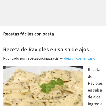
Recetas fáciles con pasta
Receta de Ravioles en salsa de ajos
Publicado por
recetascocinagratis
deja un comentario
Receta
de
Ravioles
en salsa
de ajos
Ingredie