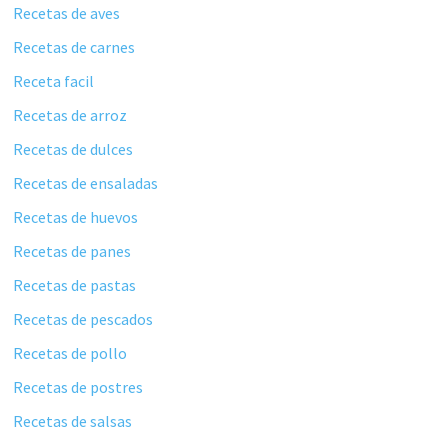
Recetas de aves
Recetas de carnes
Receta facil
Recetas de arroz
Recetas de dulces
Recetas de ensaladas
Recetas de huevos
Recetas de panes
Recetas de pastas
Recetas de pescados
Recetas de pollo
Recetas de postres
Recetas de salsas