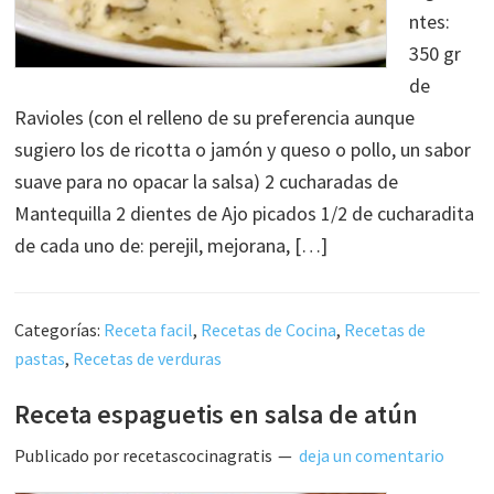
ntes:
350 gr
de
Ravioles (con el relleno de su preferencia aunque
sugiero los de ricotta o jamón y queso o pollo, un sabor
suave para no opacar la salsa) 2 cucharadas de
Mantequilla 2 dientes de Ajo picados 1/2 de cucharadita
de cada uno de: perejil, mejorana, […]
Categorías:
Receta facil
,
Recetas de Cocina
,
Recetas de
pastas
,
Recetas de verduras
Receta espaguetis en salsa de atún
Publicado por
recetascocinagratis
deja un comentario