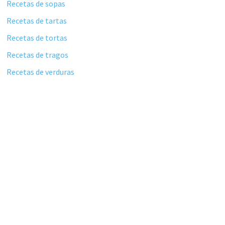
Recetas de sopas
Recetas de tartas
Recetas de tortas
Recetas de tragos
Recetas de verduras