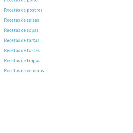
Recetas de postres
Recetas de salsas
Recetas de sopas
Recetas de tartas
Recetas de tortas
Recetas de tragos
Recetas de verduras