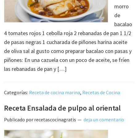
morro
de
bacalao
4 tomates rojos 1 cebolla roja 2 rebanadas de pan 1 1/2
de pasas negras 1 cucharada de piñones harina aceite
de oliva sal al gusto como preparar bacalao con pasas y
piñones: En una cazuela con un poco de aceite, se fríen
las rebanadas de pan y […]
Categorías:
Receta de cocina marina
,
Recetas de Cocina
Receta Ensalada de pulpo al oriental
Publicado por
recetascocinagratis
deja un comentario