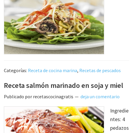
Categorías:
Receta de cocina marina
,
Recetas de pescados
Receta salmón marinado en soja y miel
Publicado por
recetascocinagratis
deja un comentario
Ingredie
ntes: 4
pedazos