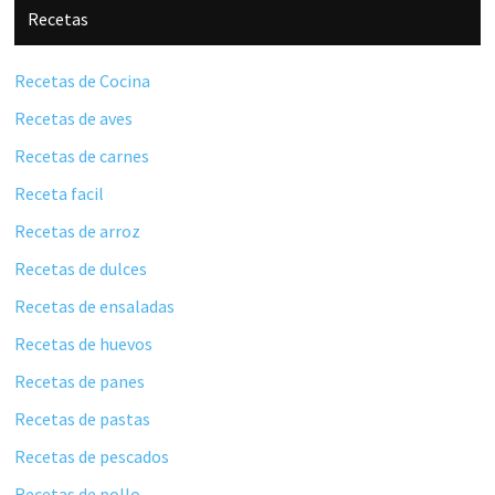
Recetas
Recetas de Cocina
Recetas de aves
Recetas de carnes
Receta facil
Recetas de arroz
Recetas de dulces
Recetas de ensaladas
Recetas de huevos
Recetas de panes
Recetas de pastas
Recetas de pescados
Recetas de pollo