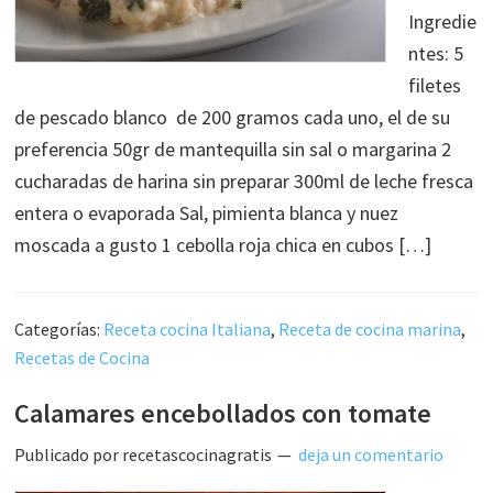
Ingredie
ntes: 5
filetes
de pescado blanco de 200 gramos cada uno, el de su
preferencia 50gr de mantequilla sin sal o margarina 2
cucharadas de harina sin preparar 300ml de leche fresca
entera o evaporada Sal, pimienta blanca y nuez
moscada a gusto 1 cebolla roja chica en cubos […]
Categorías:
Receta cocina Italiana
,
Receta de cocina marina
,
Recetas de Cocina
Calamares encebollados con tomate
Publicado por
recetascocinagratis
deja un comentario