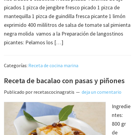
picados 1 pizca de jengibre fresco picado 1 pizca de
mantequilla 1 pizca de guindilla fresca picante 1 limón
exprimido 400 mililitros de salsa de tomate sal pimienta
negra molida vamos a la Preparación de langostinos
picantes: Pelamos los […]
Categorías:
Receta de cocina marina
Receta de bacalao con pasas y piñones
Publicado por
recetascocinagratis
deja un comentario
Ingredie
ntes:
800 gr
de