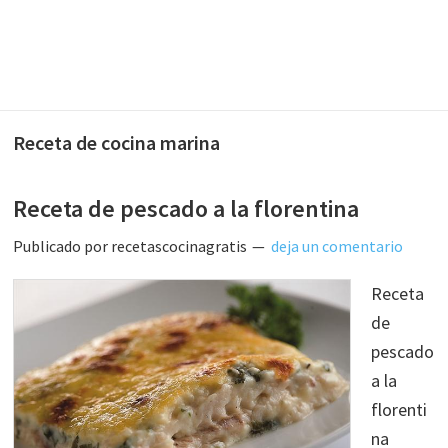
Receta de cocina marina
Receta de pescado a la florentina
Publicado por
recetascocinagratis
deja un comentario
Receta
de
pescado
a la
florenti
na