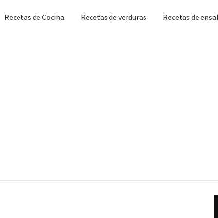
Recetas de Cocina
Recetas de verduras
Recetas de ensa