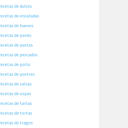
ecetas de dulces
ecetas de ensaladas
ecetas de huevos
ecetas de panes
ecetas de pastas
ecetas de pescados
ecetas de pollo
ecetas de postres
ecetas de salsas
ecetas de sopas
ecetas de tartas
ecetas de tortas
ecetas de tragos