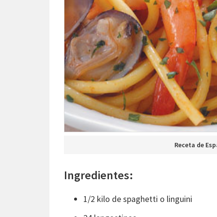
Receta de Esp
Ingredientes:
1/2 kilo de spaghetti o linguini