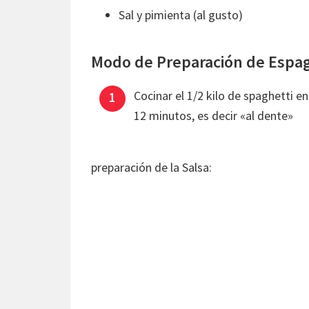
Sal y pimienta (al gusto)
Modo de Preparación de Espagu
Cocinar el 1/2 kilo de spaghetti 
12 minutos, es decir «al dente»
preparación de la Salsa: