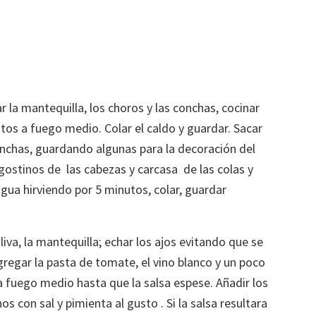
r la mantequilla, los choros y las conchas, cocinar
tos a fuego medio. Colar el caldo y guardar. Sacar
onchas, guardando algunas para la decoración del
gostinos de las cabezas y carcasa de las colas y
gua hirviendo por 5 minutos, colar, guardar
oliva, la mantequilla; echar los ajos evitando que se
regar la pasta de tomate, el vino blanco y un poco
 fuego medio hasta que la salsa espese. Añadir los
os con sal y pimienta al gusto . Si la salsa resultara