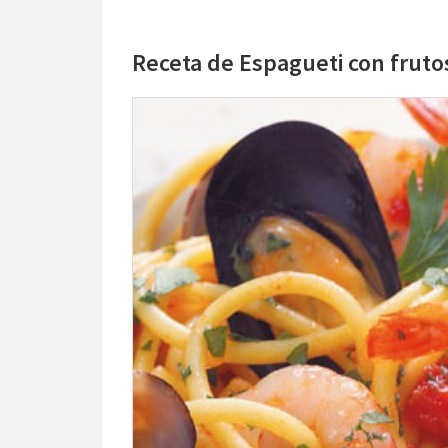
Receta de Espagueti con fruto