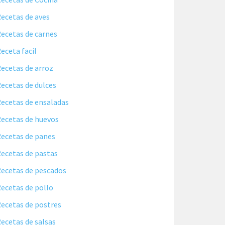
ecetas de aves
ecetas de carnes
eceta facil
ecetas de arroz
ecetas de dulces
ecetas de ensaladas
ecetas de huevos
ecetas de panes
ecetas de pastas
ecetas de pescados
ecetas de pollo
ecetas de postres
ecetas de salsas