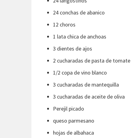
24 langostinos
24 conchas de abanico
12 choros
1 lata chica de anchoas
3 dientes de ajos
2 cucharadas de pasta de tomate
1/2 copa de vino blanco
3 cucharadas de mantequilla
3 cucharadas de aceite de oliva
Perejil picado
queso parmesano
hojas de albahaca