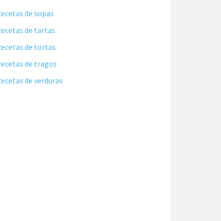
ecetas de sopas
ecetas de tartas
ecetas de tortas
ecetas de tragos
ecetas de verduras