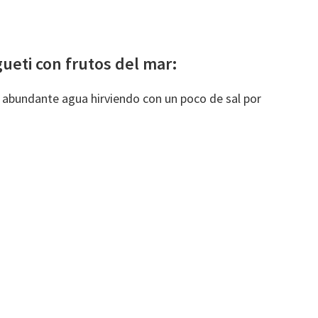
eti con frutos del mar:
en abundante agua hirviendo con un poco de sal por