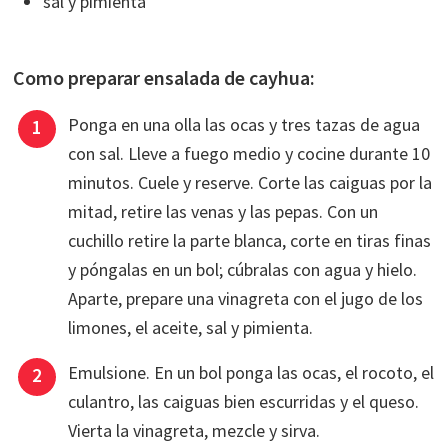
sal y pimienta
Como preparar ensalada de cayhua:
Ponga en una olla las ocas y tres tazas de agua
con sal. Lleve a fuego medio y cocine durante 10
minutos. Cuele y reserve. Corte las caiguas por la
mitad, retire las venas y las pepas. Con un
cuchillo retire la parte blanca, corte en tiras finas
y póngalas en un bol; cúbralas con agua y hielo.
Aparte, prepare una vinagreta con el jugo de los
limones, el aceite, sal y pimienta.
Emulsione. En un bol ponga las ocas, el rocoto, el
culantro, las caiguas bien escurridas y el queso.
Vierta la vinagreta, mezcle y sirva.