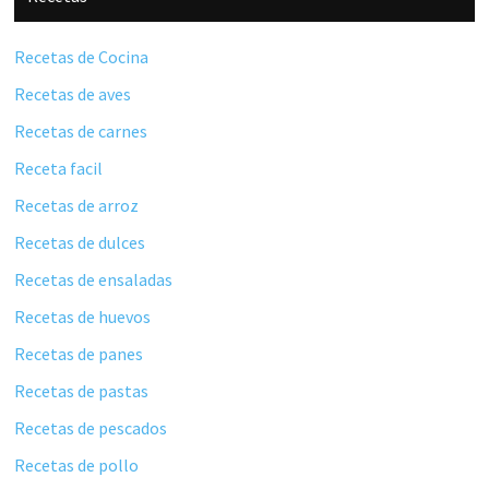
Recetas de Cocina
Recetas de aves
Recetas de carnes
Receta facil
Recetas de arroz
Recetas de dulces
Recetas de ensaladas
Recetas de huevos
Recetas de panes
Recetas de pastas
Recetas de pescados
Recetas de pollo