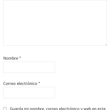
Nombre
*
Correo electrónico
*
Guarda mi nombre, correo electrónico y web en este