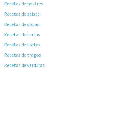
Recetas de postres
Recetas de salsas
Recetas de sopas
Recetas de tartas
Recetas de tortas
Recetas de tragos
Recetas de verduras