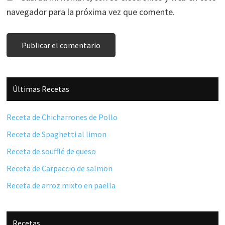
navegador para la próxima vez que comente.
Barra
Últimas Recetas
lateral
principal
Receta de Chicharrones de Pollo
Receta de Spaghetti al limon
Receta de soufflé de queso
Receta de Carpaccio de salmon
Receta de arroz mixto en paella
Recetas