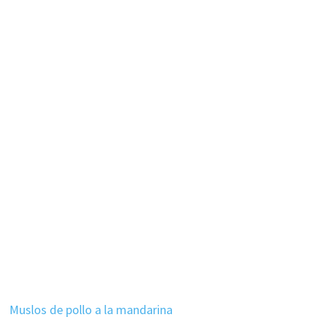
Muslos de pollo a la mandarina