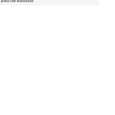
e pollo con manzanas