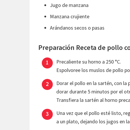
Jugo de manzana
Manzana crujiente
Arándanos secos o pasas
Preparación Receta de pollo 
Precaliente su horno a 250 °C.
Espolvoree los muslos de pollo po
Dorar el pollo en la sartén, con la
dorar durante 5 minutos por el ot
Transfiera la sartén al horno pre
Una vez que el pollo esté listo, reg
a un plato, dejando los jugos en la