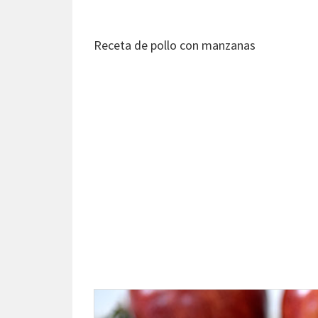
Receta de pollo con manzanas