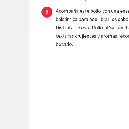
Acompaña este pollo con una ensa
balsámica para equilibrar los sabo
Disfruta de este Pollo al Sartén 
texturas crujientes y aromas reco
bocado.