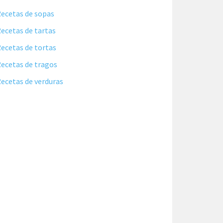
ecetas de sopas
ecetas de tartas
ecetas de tortas
ecetas de tragos
ecetas de verduras