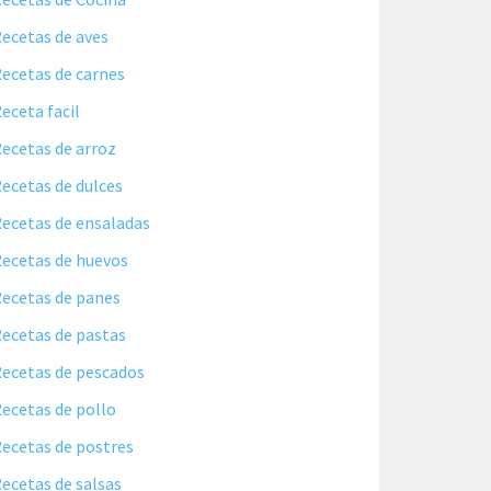
ecetas de aves
ecetas de carnes
eceta facil
ecetas de arroz
ecetas de dulces
ecetas de ensaladas
ecetas de huevos
ecetas de panes
ecetas de pastas
ecetas de pescados
ecetas de pollo
ecetas de postres
ecetas de salsas