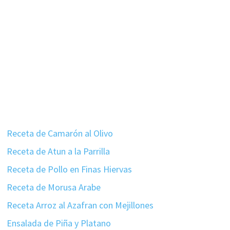
Receta de Camarón al Olivo
Receta de Atun a la Parrilla
Receta de Pollo en Finas Hiervas
Receta de Morusa Arabe
Receta Arroz al Azafran con Mejillones
Ensalada de Piña y Platano