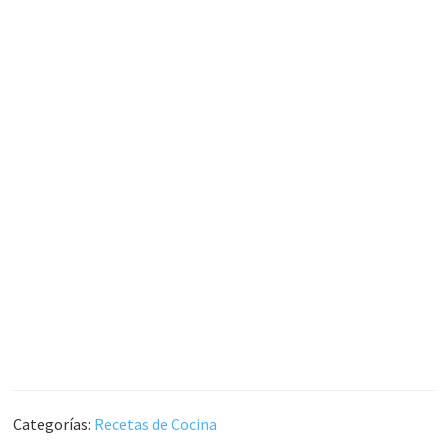
Categorías:
Recetas de Cocina