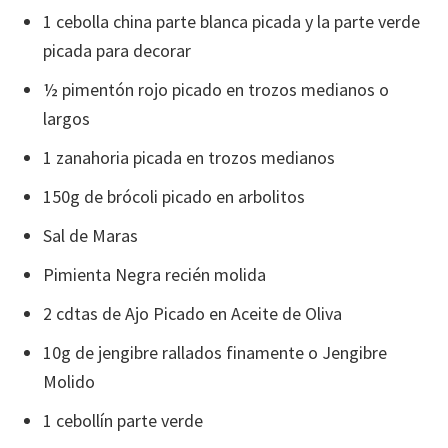
1 cebolla china parte blanca picada y la parte verde
picada para decorar
½ pimentón rojo picado en trozos medianos o
largos
1 zanahoria picada en trozos medianos
150g de brócoli picado en arbolitos
Sal de Maras
Pimienta Negra recién molida
2 cdtas de Ajo Picado en Aceite de Oliva
10g de jengibre rallados finamente o Jengibre
Molido
1 cebollín parte verde