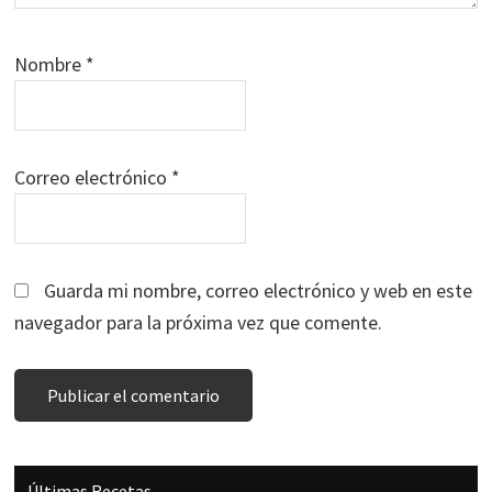
Nombre
*
Correo electrónico
*
Guarda mi nombre, correo electrónico y web en este
navegador para la próxima vez que comente.
Barra
Últimas Recetas