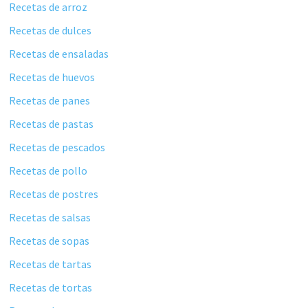
Recetas de arroz
Recetas de dulces
Recetas de ensaladas
Recetas de huevos
Recetas de panes
Recetas de pastas
Recetas de pescados
Recetas de pollo
Recetas de postres
Recetas de salsas
Recetas de sopas
Recetas de tartas
Recetas de tortas