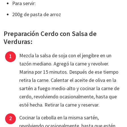
Para servir:
200g de pasta de arroz
Preparación Cerdo con Salsa de
Verduras:
Mezcla la salsa de soja con el jengibre en un
tazón mediano. Agregó la carne y revolver.
Marina por 15 minutos. Después de ese tiempo
retira la carne. Calentar el aceite de oliva en la
sartén a fuego medio-alto y cocinar la carne de
cerdo, revolviendo ocasionalmente, hasta que
esté hecha. Retirar la carne y reservar.
Cocinar la cebolla en la misma sartén,
revolviendo ocasionalmente, hasta que estén