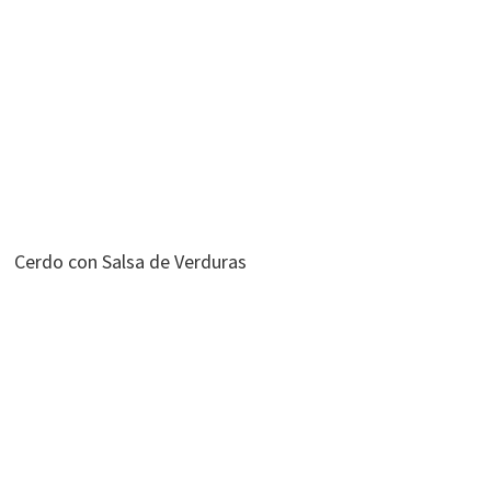
Cerdo con Salsa de Verduras