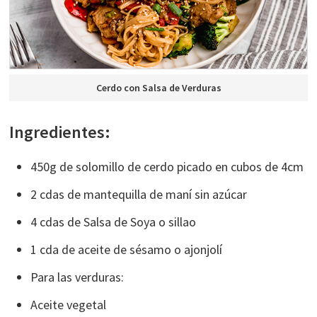
Cerdo con Salsa de Verduras
Ingredientes:
450g de solomillo de cerdo picado en cubos de 4cm
2 cdas de mantequilla de maní sin azúcar
4 cdas de Salsa de Soya o sillao
1 cda de aceite de sésamo o ajonjolí
Para las verduras:
Aceite vegetal