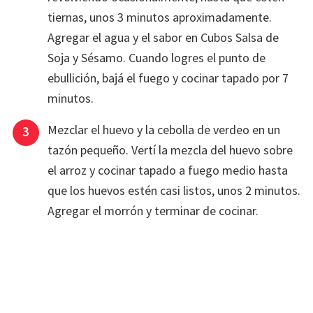
tiernas, unos 3 minutos aproximadamente.
Agregar el agua y el sabor en Cubos Salsa de
Soja y Sésamo. Cuando logres el punto de
ebullición, bajá el fuego y cocinar tapado por 7
minutos.
Mezclar el huevo y la cebolla de verdeo en un
tazón pequeño. Vertí la mezcla del huevo sobre
el arroz y cocinar tapado a fuego medio hasta
que los huevos estén casi listos, unos 2 minutos.
Agregar el morrón y terminar de cocinar.