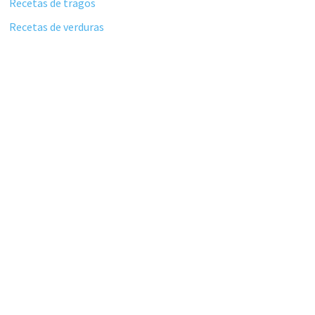
Recetas de tragos
Recetas de verduras