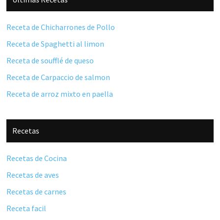
lateral
principal
Receta de Chicharrones de Pollo
Receta de Spaghetti al limon
Receta de soufflé de queso
Receta de Carpaccio de salmon
Receta de arroz mixto en paella
Recetas
Recetas de Cocina
Recetas de aves
Recetas de carnes
Receta facil