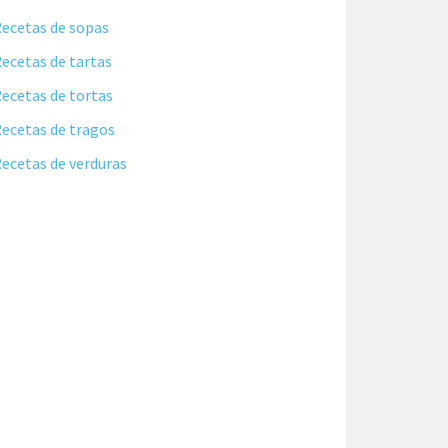
ecetas de sopas
ecetas de tartas
ecetas de tortas
ecetas de tragos
ecetas de verduras