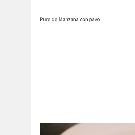
Pure de Manzana con pavo