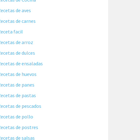
ecetas de aves
ecetas de carnes
eceta facil
ecetas de arroz
ecetas de dulces
ecetas de ensaladas
ecetas de huevos
ecetas de panes
ecetas de pastas
ecetas de pescados
ecetas de pollo
ecetas de postres
ecetas de salsas