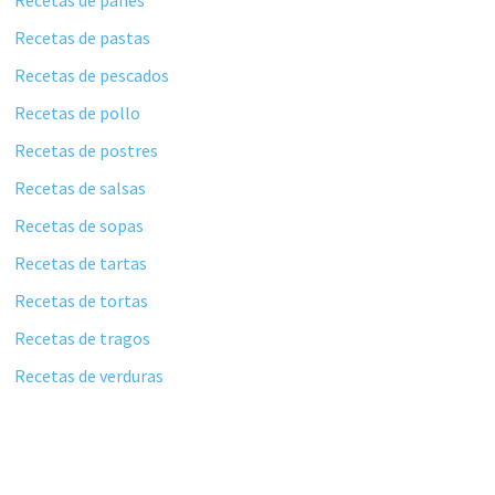
Recetas de panes
Recetas de pastas
Recetas de pescados
Recetas de pollo
Recetas de postres
Recetas de salsas
Recetas de sopas
Recetas de tartas
Recetas de tortas
Recetas de tragos
Recetas de verduras