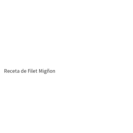
Receta de Filet Migñon