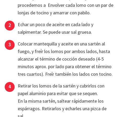
procedemos a Envolver cada lomo con un par de
lonjas de tocino y amarrar con pabilo.
Echar un poco de aceite en cada lado y
salpimentar. Se puede usar sal gruesa.
Colocar mantequilla y aceite en una sartén al
fuego, y freír los lomos por ambos lados, hasta
alcanzar el término de cocción deseado (4-5
minutos aprox. por lado para obtener el término
tres cuartos). Freír también los lados con tocino.
Retirar los lomos de la sartén y cubrirlos con
papel aluminio para evitar que se sequen.
En la misma sartén, saltear rápidamente los
espárragos. Retirarlos y echarles una pizca de
sal.