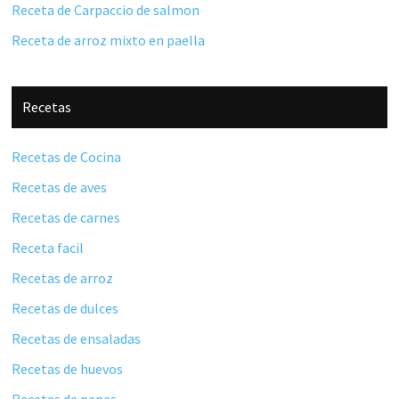
Receta de Carpaccio de salmon
Receta de arroz mixto en paella
Recetas
Recetas de Cocina
Recetas de aves
Recetas de carnes
Receta facil
Recetas de arroz
Recetas de dulces
Recetas de ensaladas
Recetas de huevos