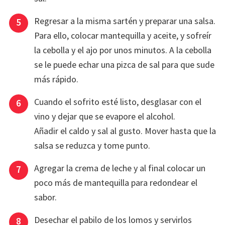
Regresar a la misma sartén y preparar una salsa.
Para ello, colocar mantequilla y aceite, y sofreír
la cebolla y el ajo por unos minutos. A la cebolla
se le puede echar una pizca de sal para que sude
más rápido.
Cuando el sofrito esté listo, desglasar con el
vino y dejar que se evapore el alcohol.
Añadir el caldo y sal al gusto. Mover hasta que la
salsa se reduzca y tome punto.
Agregar la crema de leche y al final colocar un
poco más de mantequilla para redondear el
sabor.
Desechar el pabilo de los lomos y servirlos