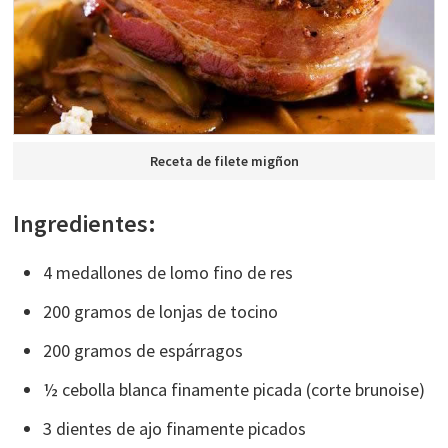
Receta de filete migñon
Ingredientes:
4 medallones de lomo fino de res
200 gramos de lonjas de tocino
200 gramos de espárragos
½ cebolla blanca finamente picada (corte brunoise)
3 dientes de ajo finamente picados