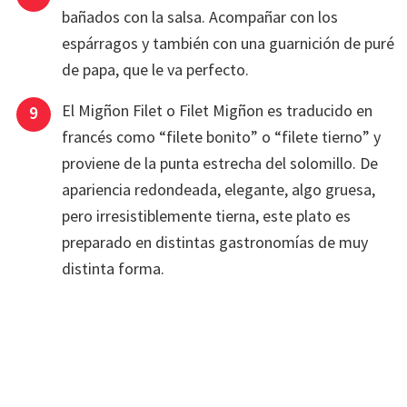
bañados con la salsa. Acompañar con los
espárragos y también con una guarnición de puré
de papa, que le va perfecto.
El Migñon Filet o Filet Migñon es traducido en
francés como “filete bonito” o “filete tierno” y
proviene de la punta estrecha del solomillo. De
apariencia redondeada, elegante, algo gruesa,
pero irresistiblemente tierna, este plato es
preparado en distintas gastronomías de muy
distinta forma.