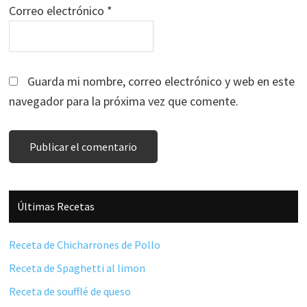
Correo electrónico
*
Guarda mi nombre, correo electrónico y web en este
navegador para la próxima vez que comente.
Barra
Últimas Recetas
lateral
principal
Receta de Chicharrones de Pollo
Receta de Spaghetti al limon
Receta de soufflé de queso