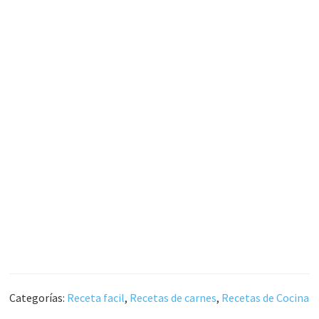
Categorías:
Receta facil
,
Recetas de carnes
,
Recetas de Cocina