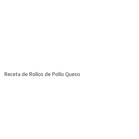
Receta de Rollos de Pollo Queso