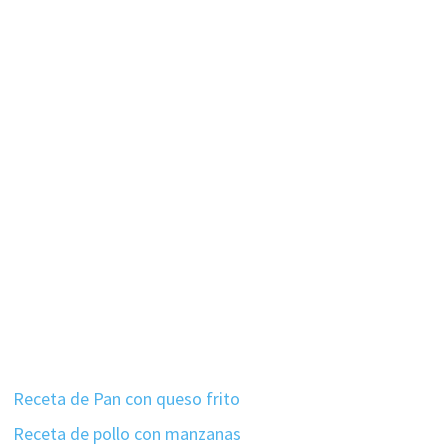
Receta de Pan con queso frito
Receta de pollo con manzanas