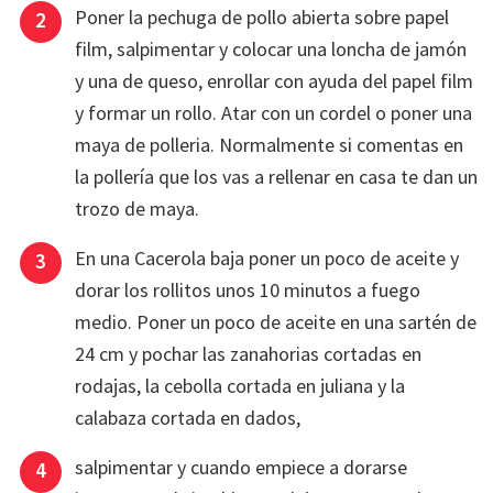
Poner la pechuga de pollo abierta sobre papel
film, salpimentar y colocar una loncha de jamón
y una de queso, enrollar con ayuda del papel film
y formar un rollo. Atar con un cordel o poner una
maya de polleria. Normalmente si comentas en
la pollería que los vas a rellenar en casa te dan un
trozo de maya.
En una Cacerola baja poner un poco de aceite y
dorar los rollitos unos 10 minutos a fuego
medio. Poner un poco de aceite en una sartén de
24 cm y pochar las zanahorias cortadas en
rodajas, la cebolla cortada en juliana y la
calabaza cortada en dados,
salpimentar y cuando empiece a dorarse