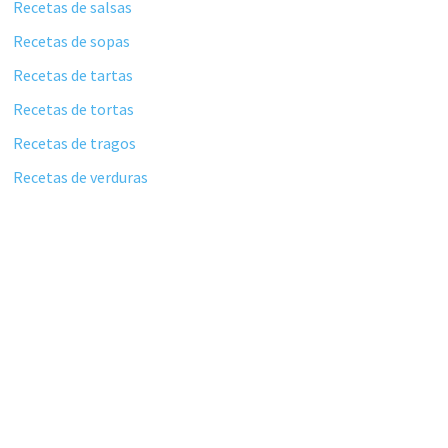
Recetas de salsas
Recetas de sopas
Recetas de tartas
Recetas de tortas
Recetas de tragos
Recetas de verduras