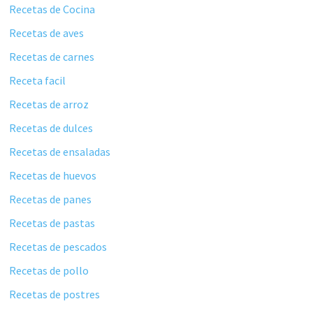
Recetas de Cocina
Recetas de aves
Recetas de carnes
Receta facil
Recetas de arroz
Recetas de dulces
Recetas de ensaladas
Recetas de huevos
Recetas de panes
Recetas de pastas
Recetas de pescados
Recetas de pollo
Recetas de postres