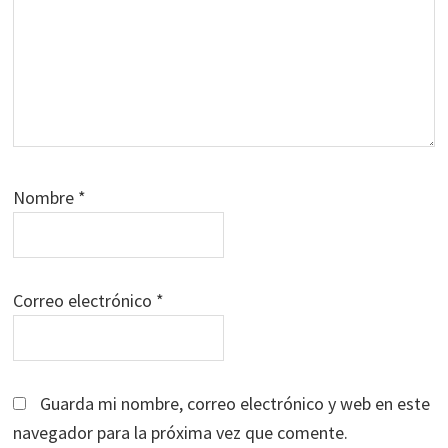
Nombre
*
Correo electrónico
*
Guarda mi nombre, correo electrónico y web en este
navegador para la próxima vez que comente.