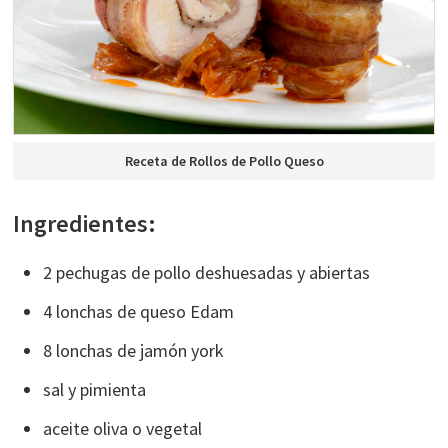
Receta de Rollos de Pollo Queso
Ingredientes:
2 pechugas de pollo deshuesadas y abiertas
4 lonchas de queso Edam
8 lonchas de jamón york
sal y pimienta
aceite oliva o vegetal