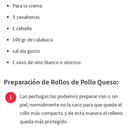
Para la crema
5 zanahorias
1 cebolla
100 gr de calabaza
sal ala gusto
1 vaso de vino blanco o oloroso
Preparación de Rollos de Pollo Queso:
Las pechugas las podemos preparar con o sin
piel, normalmente no la saco para que quede el
rollo más compacto y de esta manera el relleno
queda más protegido.