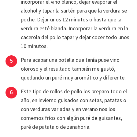
incorporar el vino blanco, dejar evaporar el
alcohol y tapar la sartén para que la verdura se
poche. Dejar unos 12 minutos o hasta que la
verdura esté blanda. Incorporar la verdura en la
cacerola del pollo tapar y dejar cocer todo unos
10 minutos.
Para acabar una botella que tenía puse vino
oloroso y el resultado también me gustó,
quedando un puré muy aromático y diferente.
Este tipo de rollos de pollo los preparo todo el
año, en invierno guisados con setas, patatas o
con verduras variadas y en verano nos los
comemos fríos con algún puré de guisantes,
puré de patata o de zanahoria.