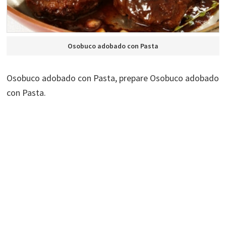
Osobuco adobado con Pasta
Osobuco adobado con Pasta, prepare Osobuco adobado
con Pasta.