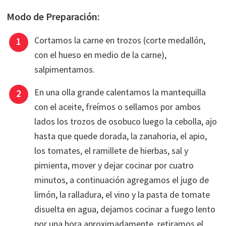
Modo de Preparación:
Cortamos la carne en trozos (corte medallón,
con el hueso en medio de la carne),
salpimentamos.
En una olla grande calentamos la mantequilla
con el aceite, freímos o sellamos por ambos
lados los trozos de osobuco luego la cebolla, ajo
hasta que quede dorada, la zanahoria, el apio,
los tomates, el ramillete de hierbas, sal y
pimienta, mover y dejar cocinar por cuatro
minutos, a continuación agregamos el jugo de
limón, la ralladura, el vino y la pasta de tomate
disuelta en agua, dejamos cocinar a fuego lento
por una hora aproximadamente, retiramos el