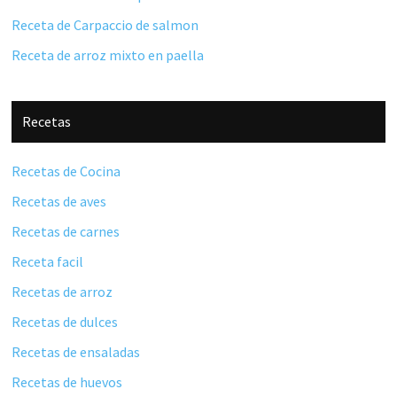
Receta de Carpaccio de salmon
Receta de arroz mixto en paella
Recetas
Recetas de Cocina
Recetas de aves
Recetas de carnes
Receta facil
Recetas de arroz
Recetas de dulces
Recetas de ensaladas
Recetas de huevos