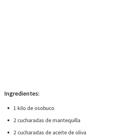
Ingredientes:
1 kilo de osobuco
2 cucharadas de mantequilla
2 cucharadas de aceite de oliva