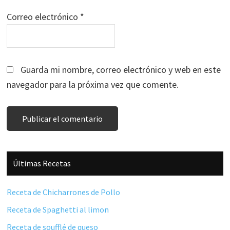
Correo electrónico
*
Guarda mi nombre, correo electrónico y web en este
navegador para la próxima vez que comente.
Barra
Últimas Recetas
lateral
principal
Receta de Chicharrones de Pollo
Receta de Spaghetti al limon
Receta de soufflé de queso