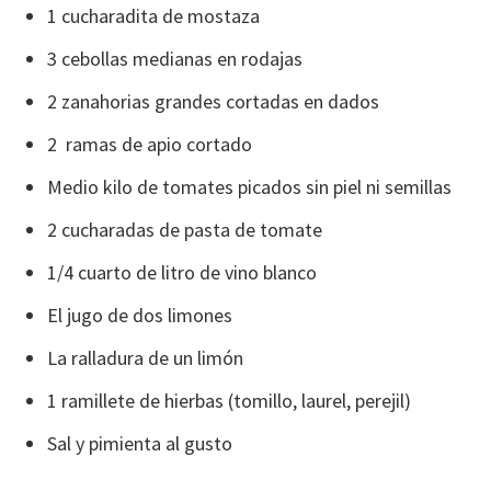
1 cucharadita de mostaza
3 cebollas medianas en rodajas
2 zanahorias grandes cortadas en dados
2 ramas de apio cortado
Medio kilo de tomates picados sin piel ni semillas
2 cucharadas de pasta de tomate
1/4 cuarto de litro de vino blanco
El jugo de dos limones
La ralladura de un limón
1 ramillete de hierbas (tomillo, laurel, perejil)
Sal y pimienta al gusto