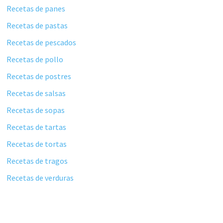
Recetas de panes
Recetas de pastas
Recetas de pescados
Recetas de pollo
Recetas de postres
Recetas de salsas
Recetas de sopas
Recetas de tartas
Recetas de tortas
Recetas de tragos
Recetas de verduras