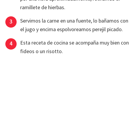
ramillete de hierbas.
Servimos la carne en una fuente, lo bañamos con
el jugo y encima espolvoreamos perejil picado.
Esta receta de cocina se acompaña muy bien con
fideos o un risotto.