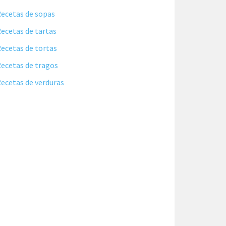
ecetas de sopas
ecetas de tartas
ecetas de tortas
ecetas de tragos
ecetas de verduras