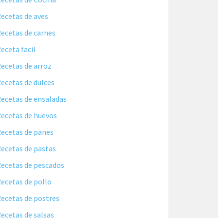
ecetas de aves
ecetas de carnes
eceta facil
ecetas de arroz
ecetas de dulces
ecetas de ensaladas
ecetas de huevos
ecetas de panes
ecetas de pastas
ecetas de pescados
ecetas de pollo
ecetas de postres
ecetas de salsas