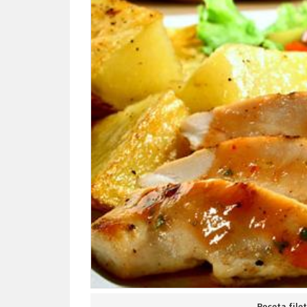
Receta file