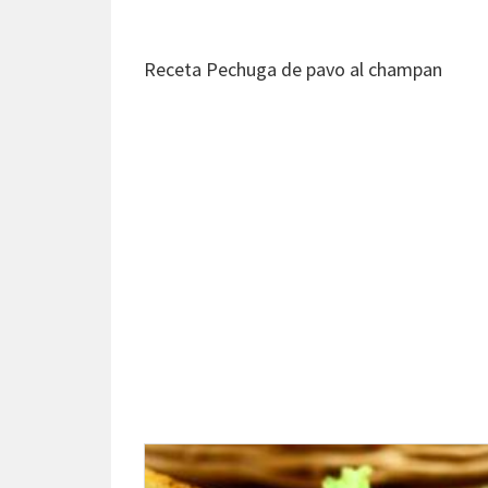
Receta Pechuga de pavo al champan